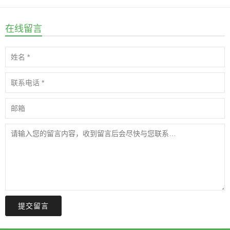
在线留言
提交留言