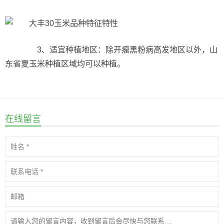
3、适宜种植地区：除开瘤黑粉病高发地区以外，山
东省夏玉米种植区域均可以种植。
在线留言