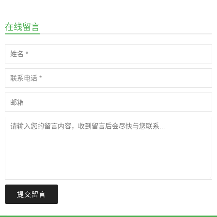
在线留言
提交留言