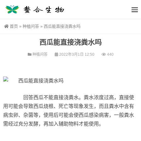
首页
»
种植问答
»
西瓜能直接浇粪水吗
西瓜能直接浇粪水吗
种植问答
2022年3月1日 12:50
440
回答西瓜不能直接浇粪水。粪水浓度过高，直接使
用可能会导致西瓜烧根、死亡等现象发生，而且粪水中含有
病虫卵、杂菌等，使用后可能会使西瓜感染病害，一般粪水
需经过充分发酵，再加入辅助物料才能使用。