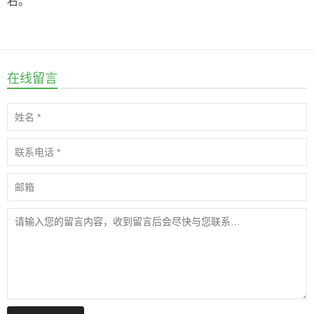
右。
在线留言