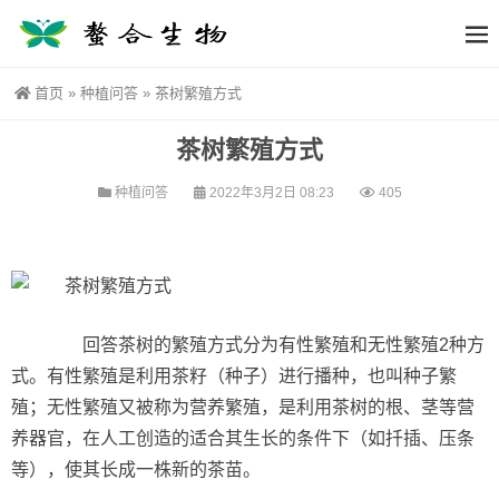
首页
»
种植问答
»
茶树繁殖方式
茶树繁殖方式
种植问答
2022年3月2日 08:23
405
回答茶树的繁殖方式分为有性繁殖和无性繁殖2种方
式。有性繁殖是利用茶籽（种子）进行播种，也叫种子繁
殖；无性繁殖又被称为营养繁殖，是利用茶树的根、茎等营
养器官，在人工创造的适合其生长的条件下（如扦插、压条
等），使其长成一株新的茶苗。