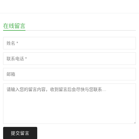
在线留言
提交留言