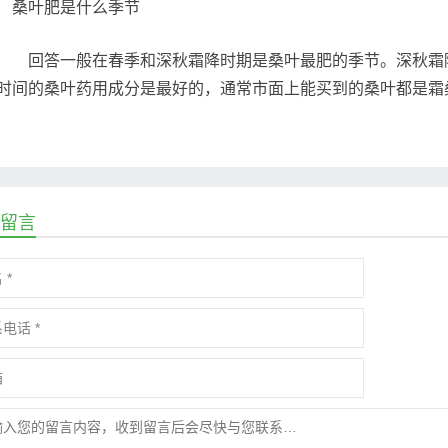
回答一般在春季和深秋霜降时期是桑叶最肥的季节。深秋霜降
时间的桑叶药用成分是最好的，通常市面上能买到的桑叶都是霜
留言