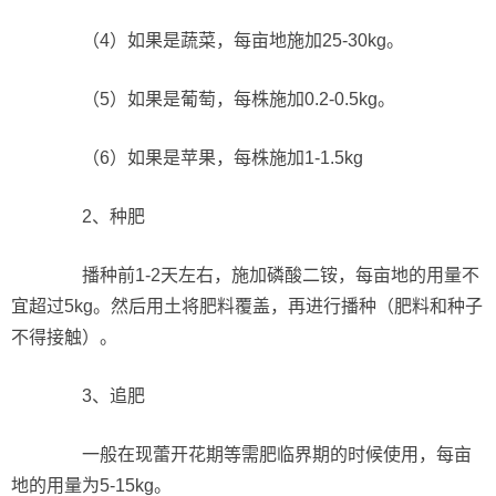
（4）如果是蔬菜，每亩地施加25-30kg。
（5）如果是葡萄，每株施加0.2-0.5kg。
（6）如果是苹果，每株施加1-1.5kg
2、种肥
播种前1-2天左右，施加磷酸二铵，每亩地的用量不
宜超过5kg。然后用土将肥料覆盖，再进行播种（肥料和种子
不得接触）。
3、追肥
一般在现蕾开花期等需肥临界期的时候使用，每亩
地的用量为5-15kg。