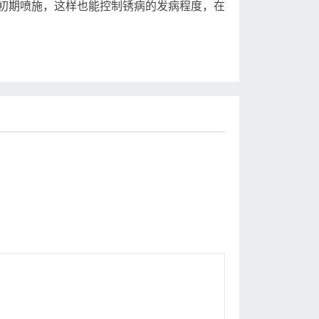
初期喷施，这样也能控制锈病的发病程度，在