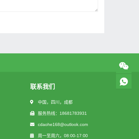
联系我们
中国，四川，成都
服务热线：18681783931
cdaohe168@outlook.com
周一至周六，08:00-17:00