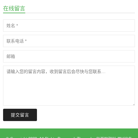
在线留言
提交留言