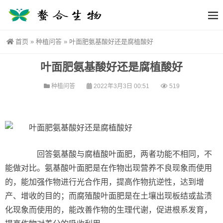
首页
»
种植问答
»
叶面肥氨基酸好还是腐植酸好
叶面肥氨基酸好还是腐植酸好
种植问答
2022年3月3日 00:51
519
回答氨基酸与腐植酸叶面肥，两者功能不相同，不
能做对比。氨基酸叶面肥是在作物出现营养不良现象而使用
的，能加强作物进行光合作用，提高作物抗逆性，达到增
产、增收的目的；而腐殖酸叶面肥是在土壤出现板结或盐渍
化现象而使用的，能改善作物的生理代谢，促进根系发育，