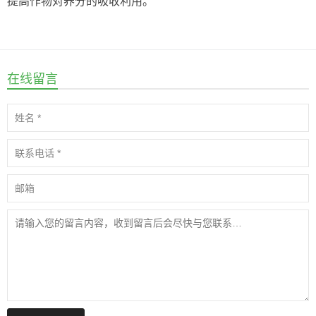
提高作物对养分的吸收利用。
在线留言