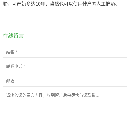
胎，可产奶多达10年，当然也可以使用催产素人工催奶。
在线留言