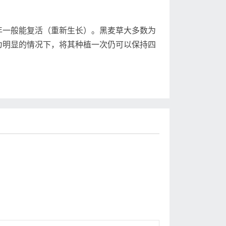
一般能复活（重新生长）。黑麦草大多数为
为明显的情况下，将其种植一次仍可以保持四