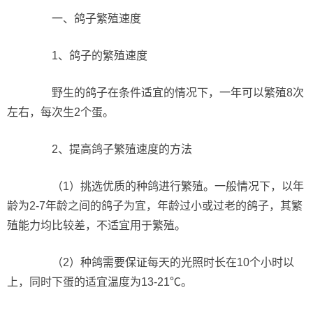
一、鸽子繁殖速度
1、鸽子的繁殖速度
野生的鸽子在条件适宜的情况下，一年可以繁殖8次
左右，每次生2个蛋。
2、提高鸽子繁殖速度的方法
（1）挑选优质的种鸽进行繁殖。一般情况下，以年
龄为2-7年龄之间的鸽子为宜，年龄过小或过老的鸽子，其繁
殖能力均比较差，不适宜用于繁殖。
（2）种鸽需要保证每天的光照时长在10个小时以
上，同时下蛋的适宜温度为13-21℃。