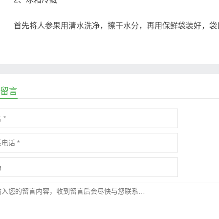
首先将人参果用清水洗净，擦干水分，再用保鲜袋装好，袋口
留言