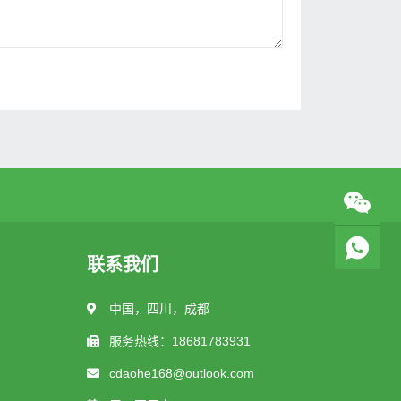
联系我们
中国，四川，成都
服务热线：18681783931
cdaohe168@outlook.com