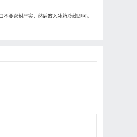
不要密封严实，然后放入冰箱冷藏即可。