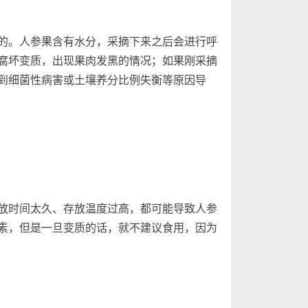
。人参果含有水分，采摘下来之后会进行呼
腐坏变质，出现果肉发黑的情况；如果刚采摘
到细菌性病害或土壤养分比例失衡等原因导
时间太久、存放温度过高，都可能导致人参
素，但是一旦变质的话，就不建议食用，因为