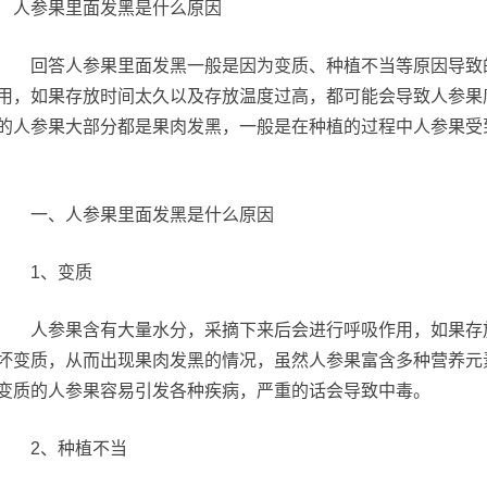
回答人参果里面发黑一般是因为变质、种植不当等原因导致的
用，如果存放时间太久以及存放温度过高，都可能会导致人参果
的人参果大部分都是果肉发黑，一般是在种植的过程中人参果受
一、人参果里面发黑是什么原因
1、变质
人参果含有大量水分，采摘下来后会进行呼吸作用，如果存放
坏变质，从而出现果肉发黑的情况，虽然人参果富含多种营养元
变质的人参果容易引发各种疾病，严重的话会导致中毒。
2、种植不当