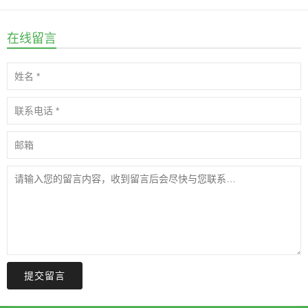
在线留言
提交留言