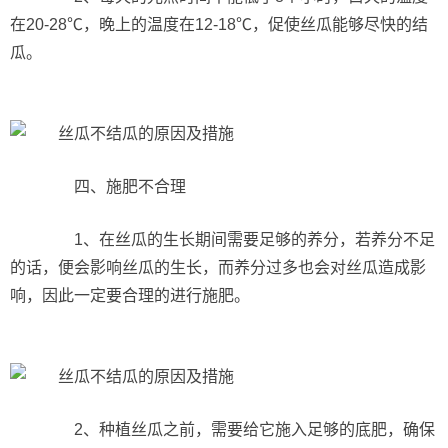
在20-28℃，晚上的温度在12-18℃，促使丝瓜能够尽快的结
瓜。
四、施肥不合理
1、在丝瓜的生长期间需要足够的养分，若养分不足
的话，便会影响丝瓜的生长，而养分过多也会对丝瓜造成影
响，因此一定要合理的进行施肥。
2、种植丝瓜之前，需要给它施入足够的底肥，确保