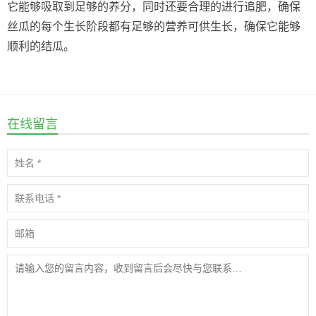
它能够吸取到足够的养分，同时还要合理的进行追肥，确保
丝瓜的每个生长阶段都有足够的营养可供生长，确保它能够
顺利的结瓜。
在线留言