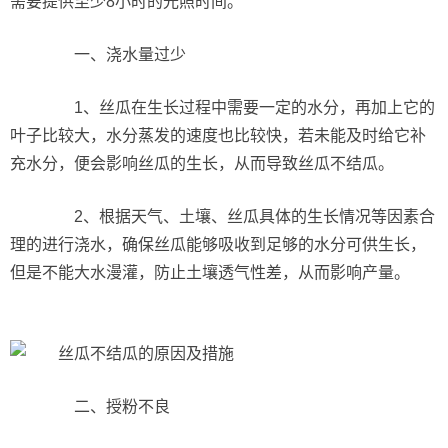
需要提供至少8小时的光照时间。
一、浇水量过少
1、丝瓜在生长过程中需要一定的水分，再加上它的
叶子比较大，水分蒸发的速度也比较快，若未能及时给它补
充水分，便会影响丝瓜的生长，从而导致丝瓜不结瓜。
2、根据天气、土壤、丝瓜具体的生长情况等因素合
理的进行浇水，确保丝瓜能够吸收到足够的水分可供生长，
但是不能大水漫灌，防止土壤透气性差，从而影响产量。
二、授粉不良