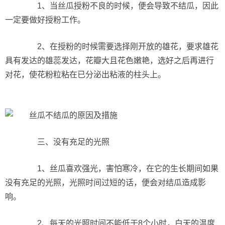
1、当丝瓜授粉不良的时候，便会导致不结瓜，因此
一定要做好授粉工作。
2、在授粉的时候需要选择刚开放的雄花，要求雄花
具有发达的雄蕊发达，花瓣大且花色嫩艳，选好之后再进行
对花，使花粉粒粘在已分泌出粘液的柱头上。
三、没有充足的光照
1、丝瓜喜欢强光，害怕寒冷，在它的生长期间如果
没有充足的光照，光照时间过短的话，便会对结瓜造成影
响。
2、每天的光照时间不能低于8个小时，白天的温度