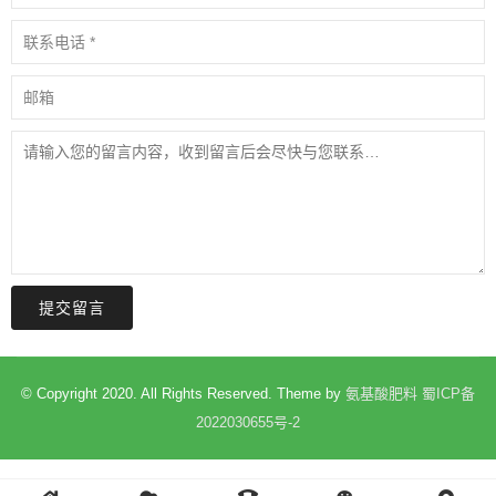
提交留言
© Copyright 2020. All Rights Reserved. Theme by
氨基酸肥料
蜀ICP备
2022030655号-2