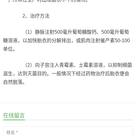
2、治疗方法
（1）静脉注射500毫升葡萄糖酸钙、500毫升葡萄
糖溶液，以加快胎衣的分解排出，或肌肉注射催产素50-100
单位。
（2）向子宫注入青霉素、土霉素溶液，以抑制细菌
滋生，达到灭菌目的。一般情况下经过药物治疗后胎衣便会
自然脱落。
在线留言