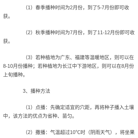
（1）春季播种时间为2月份，到了5-7月份即可收
获。
（2）秋季播种时间为7月份，到了11-12月份即可收
获。
（3）若种植地为广东、福建等温暖地区，则可以在
8-10月份播种；若种植地为长江中下游地区，则可以在8月份
上旬播种。
3、播种方法
（1）点播：先确定适宜的穴距，再将种子播入土壤
中，该方法的优点为省种、苗匀。
（2）撒播：气温超过10℃时（阴雨天气），将坐果