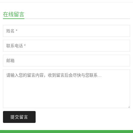
在线留言
提交留言