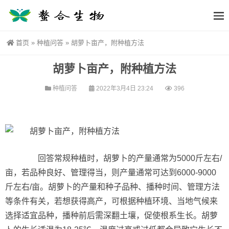
首页
»
种植问答
»
胡萝卜亩产，附种植方法
胡萝卜亩产，附种植方法
种植问答
2022年3月4日 23:24
396
回答常规种植时，胡萝卜的产量通常为5000斤左右/
亩，若品种良好、管理得当，则产量通常可达到6000-9000
斤左右/亩。胡萝卜的产量和种子品种、播种时间、管理方法
等条件有关，若想获得高产，可根据种植环境、当地气候来
选择适宜品种，播种前后需深翻土壤，促使根系生长。胡萝