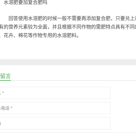
回答使用水溶肥的时候一般不需要再添加复合肥，只要兑上适
有的营养元素较为全面，并且根据不同作物的需肥特点具有不同
、花卉、棉花等作物专用的水溶肥料。
留言