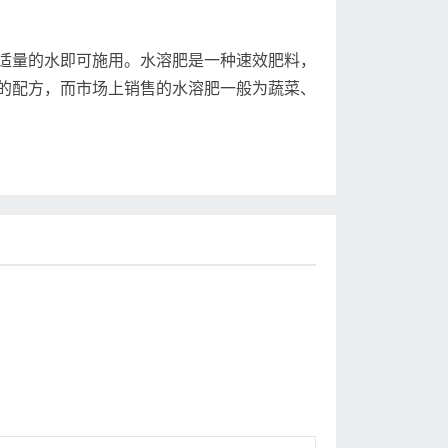
量的水即可施用。水溶肥是一种速效肥料，
的配方，而市场上销售的水溶肥一般为蔬菜、