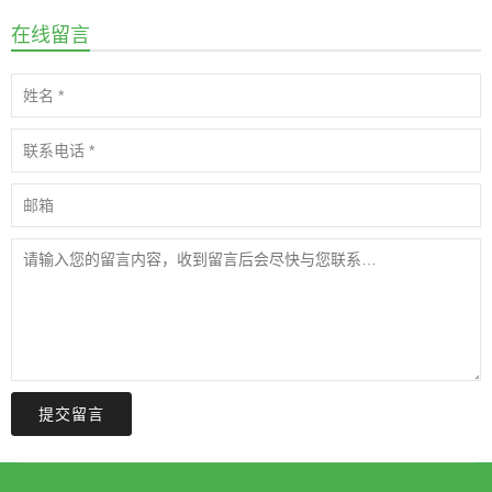
在线留言
提交留言