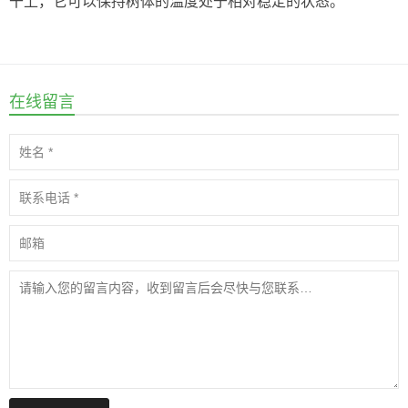
干上，它可以保持树体的温度处于相对稳定的状态。
在线留言