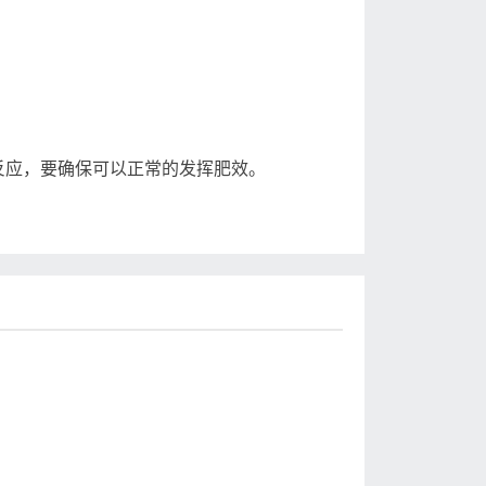
应，要确保可以正常的发挥肥效。