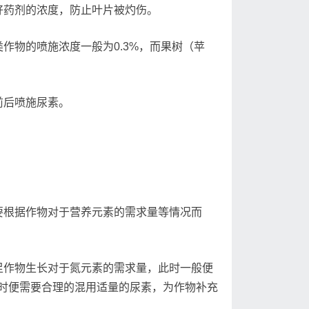
药剂的浓度，防止叶片被灼伤。
物的喷施浓度一般为0.3%，而果树（苹
前后喷施尿素。
根据作物对于营养元素的需求量等情况而
作物生长对于氮元素的需求量，此时一般便
时便需要合理的混用适量的尿素，为作物补充