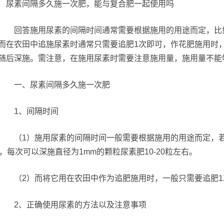
回答施用尿素的间隔时间通常需要根据施用的用途而定，比如若
而在农田中追施尿素时通常只需要追肥1次即可，作花肥施用时，可
随后深施。需注意，在施用尿素时需要注意施用量，施用量不能
一、尿素间隔多久施一次肥
1、间隔时间
（1）施用尿素的间隔时间一般需要根据施用的用途而定，若是
天，每次可以深施直径为1mm的颗粒尿素肥10-20粒左右。
（2）而将它用在农田中作为追肥施用时，一般只需要追肥1
2、正确使用尿素的方法以及注意事项