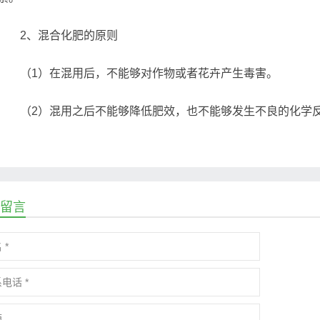
2、混合化肥的原则
（1）在混用后，不能够对作物或者花卉产生毒害。
（2）混用之后不能够降低肥效，也不能够发生不良的化学反
留言