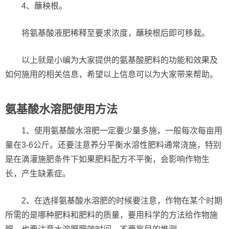
4、蘸秧根。
将氨基酸液肥稀释至要求浓度，蘸秧根后即可移栽。
以上就是小编为大家提供的氨基酸肥料的功能和效果及
如何施用的相关信息，希望以上信息可以为大家带来帮助。
氨基酸水溶肥使用方法
1、使用氨基酸水溶肥一定要少量多施，一般每次每亩用
量在3-6公斤。还要注意养分平衡水溶性肥料通常浇施，特别
是在滴灌施肥条件下如果肥料配方不平衡，会影响作物生
长，产生缺素症。
2、在选择氨基酸水溶肥的时候要注意，作物在某个时期
所需的是哪种肥料和肥料的质量，要用科学的方法给作物施