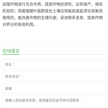
加强作物进行光合作用，提高作物抗逆性，达到增产、增收
的目的；而腐殖酸叶面肥是在土壤出现板结或盐渍化现象而
使用的，能改善作物的生理代谢，促进根系发育，提高作物
对养分的吸收利用。
在线留言