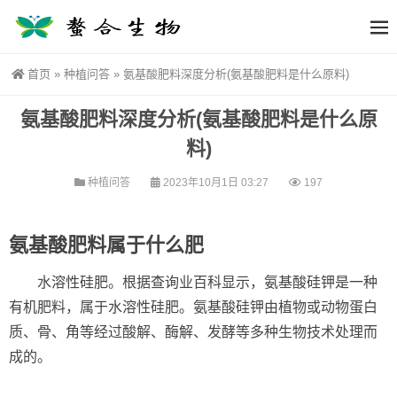
首页
»
种植问答
»
氨基酸肥料深度分析(氨基酸肥料是什么原料)
氨基酸肥料深度分析(氨基酸肥料是什么原
料)
种植问答
2023年10月1日 03:27
197
氨基酸肥料属于什么肥
水溶性硅肥。根据查询业百科显示，氨基酸硅钾是一种
有机肥料，属于水溶性硅肥。氨基酸硅钾由植物或动物蛋白
质、骨、角等经过酸解、酶解、发酵等多种生物技术处理而
成的。