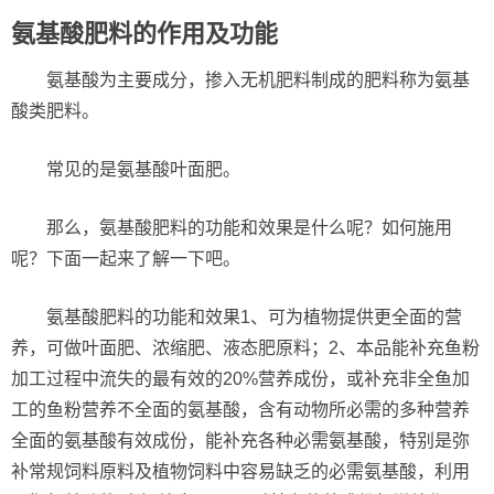
氨基酸肥料的作用及功能
氨基酸为主要成分，掺入无机肥料制成的肥料称为氨基
酸类肥料。
常见的是氨基酸叶面肥。
那么，氨基酸肥料的功能和效果是什么呢？如何施用
呢？下面一起来了解一下吧。
氨基酸肥料的功能和效果1、可为植物提供更全面的营
养，可做叶面肥、浓缩肥、液态肥原料；2、本品能补充鱼粉
加工过程中流失的最有效的20%营养成份，或补充非全鱼加
工的鱼粉营养不全面的氨基酸，含有动物所必需的多种营养
全面的氨基酸有效成份，能补充各种必需氨基酸，特别是弥
补常规饲料原料及植物饲料中容易缺乏的必需氨基酸，利用