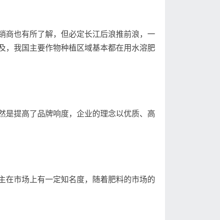
销商也有所了解，但必定长江后浪推前浪，一
及，我国主要作物种植区域基本都在用水溶肥
然是提高了品牌响度，企业的理念以优质、高
主在市场上有一定知名度，随着肥料的市场的