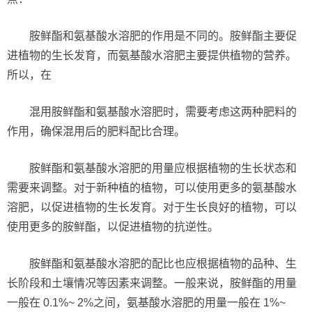
胺鲜酯和氨基酸水溶肥的作用是不同的。胺鲜酯主要促
进植物的生长发育，而氨基酸水溶肥主要提供植物的营养。
所以，在
混用胺鲜酯和氨基酸水溶肥时，需要考虑这两种肥料的
作用，确保混用后的肥料配比合理。
胺鲜酯和氨基酸水溶肥的用量应根据植物的生长状态和
需要来调整。对于新种植的植物，可以使用更多的氨基酸水
溶肥，以促进植物的生长发育。对于生长良好的植物，可以
使用更多的胺鲜酯，以促进植物的抗逆性。
胺鲜酯和氨基酸水溶肥的配比也应根据植物的品种、生
长阶段和土壤情况等因素来调整。一般来说，胺鲜酯的用量
一般在 0.1%~ 2%之间，氨基酸水溶肥的用量一般在 1%~