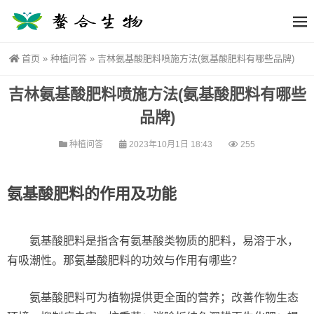
首页
»
种植问答
»
吉林氨基酸肥料喷施方法(氨基酸肥料有哪些品牌)
吉林氨基酸肥料喷施方法(氨基酸肥料有哪些
品牌)
种植问答
2023年10月1日 18:43
255
氨基酸肥料的作用及功能
氨基酸肥料是指含有氨基酸类物质的肥料，易溶于水，
有吸潮性。那氨基酸肥料的功效与作用有哪些？
氨基酸肥料可为植物提供更全面的营养；改善作物生态