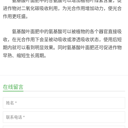
氨基酸叶面肥中的甘氨酸可以增加植物叶绿素含量，促
进作物对二氧化碳吸收利用，为光合作用增加动力，使光合
作用更旺盛。
氨基酸叶面肥中的氨基酸可以被植物的各个器官直接吸
收，在光合作用下会呈被动吸收或渗透吸收状态，使用后短
期内就可以看到明显效果。同时氨基酸叶面肥还可促进作物
早熟、缩短生长周期。
在线留言