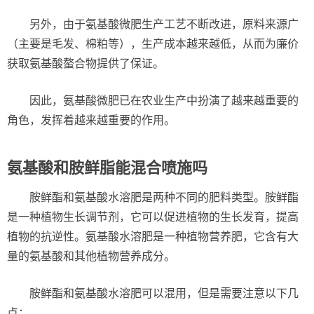
另外，由于氨基酸微肥生产工艺不断改进，原料来源广
（主要是毛发、棉粕等），生产成本越来越低，从而为廉价
获取氨基酸螯合物提供了保证。
因此，氨基酸微肥已在农业生产中扮演了越来越重要的
角色，发挥着越来越重要的作用。
氨基酸和胺鲜脂能混合喷施吗
胺鲜酯和氨基酸水溶肥是两种不同的肥料类型。胺鲜酯
是一种植物生长调节剂，它可以促进植物的生长发育，提高
植物的抗逆性。氨基酸水溶肥是一种植物营养肥，它含有大
量的氨基酸和其他植物营养成分。
胺鲜酯和氨基酸水溶肥可以混用，但是需要注意以下几
点：