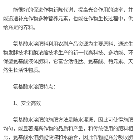
能很好的促进作物新陈代谢，提高光合作用的速率，并
能迅速补充作物多种营养元素，也能在作物生长过程中，供
给充足的养料。
氨基酸水溶肥料利用农副产品资源为主要原料，通过生
物发酵技术和膜浓缩技术生产的新一代高科技、多功能、环
保型氨基酸液体肥料，它富含活性肽、氨基酸、钙元素、天
然生长活性物质。
氨基酸水溶肥特点：
1、安全高效
氨基酸水溶肥的施肥方法是随水灌溉，因此可使得施肥
均匀，能显著提高作物的品质和产量，和传统使用的肥料相
比，氨基酸水溶肥能快速和水融合，因此作物能充分吸收肥