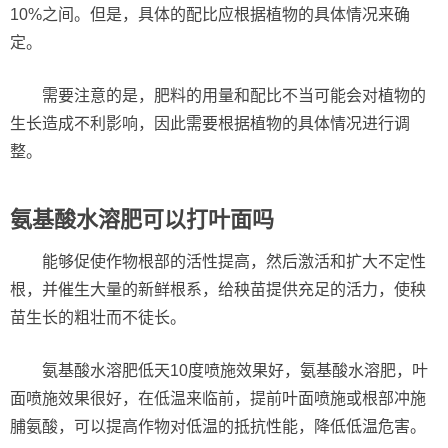
10%之间。但是，具体的配比应根据植物的具体情况来确
定。
需要注意的是，肥料的用量和配比不当可能会对植物的
生长造成不利影响，因此需要根据植物的具体情况进行调
整。
氨基酸水溶肥可以打叶面吗
能够促使作物根部的活性提高，然后激活和扩大不定性
根，并催生大量的新鲜根系，给秧苗提供充足的活力，使秧
苗生长的粗壮而不徒长。
氨基酸水溶肥低天10度喷施效果好，氨基酸水溶肥，叶
面喷施效果很好，在低温来临前，提前叶面喷施或根部冲施
脯氨酸，可以提高作物对低温的抵抗性能，降低低温危害。