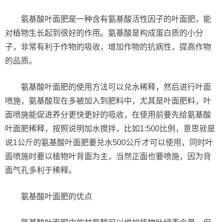
氨基酸叶面肥是一种含有氨基酸活性因子的叶面肥，能
对植物生长起到很好的作用。氨基酸是构成蛋白质的小分
子，非常有利于作物的吸收，增加作物的抗病性，提高作物
的品质。
氨基酸叶面肥的使用方法可以兑水稀释，然后进行叶面
喷施，氨基酸现在多被加入到肥料中，尤其是叶面肥料，叶
面喷施能促进养分更快更好的吸收，在使用前要先给氨基酸
叶面肥稀释，按照说明加水搅拌，比如1:500比例，意思就是
说1公斤的氨基酸叶面肥要兑水500公斤才可以使用，同时叶
面喷施时要以植物叶背面为主，当然正面也要喷施，因为背
面气孔多利于稀释。
氨基酸叶面肥的优点