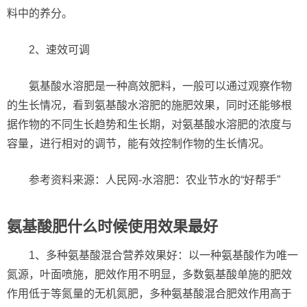
料中的养分。
2、速效可调
氨基酸水溶肥是一种高效肥料，一般可以通过观察作物
的生长情况，看到氨基酸水溶肥的施肥效果，同时还能够根
据作物的不同生长趋势和生长期，对氨基酸水溶肥的浓度与
容量，进行相对的调节，能有效控制作物的生长情况。
参考资料来源：人民网-水溶肥：农业节水的“好帮手”
氨基酸肥什么时候使用效果最好
1、多种氨基酸混合营养效果好：以一种氨基酸作为唯一
氮源，叶面喷施，肥效作用不明显，多数氨基酸单施的肥效
作用低于等氮量的无机氮肥，多种氨基酸混合肥效作用高于