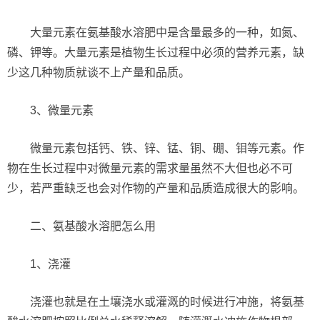
大量元素在氨基酸水溶肥中是含量最多的一种，如氮、
磷、钾等。大量元素是植物生长过程中必须的营养元素，缺
少这几种物质就谈不上产量和品质。
3、微量元素
微量元素包括钙、铁、锌、锰、铜、硼、钼等元素。作
物在生长过程中对微量元素的需求量虽然不大但也必不可
少，若严重缺乏也会对作物的产量和品质造成很大的影响。
二、氨基酸水溶肥怎么用
1、浇灌
浇灌也就是在土壤浇水或灌溉的时候进行冲施，将氨基