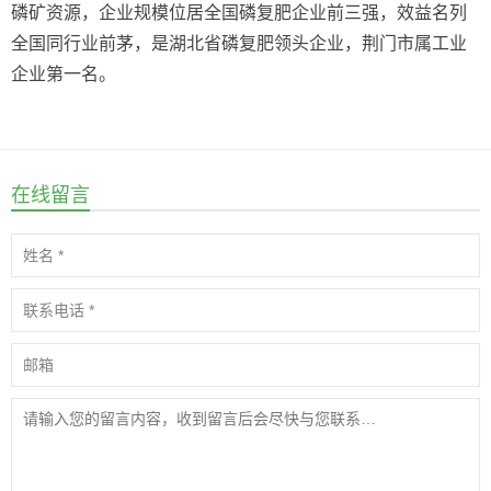
磷矿资源，企业规模位居全国磷复肥企业前三强，效益名列
全国同行业前茅，是湖北省磷复肥领头企业，荆门市属工业
企业第一名。
在线留言