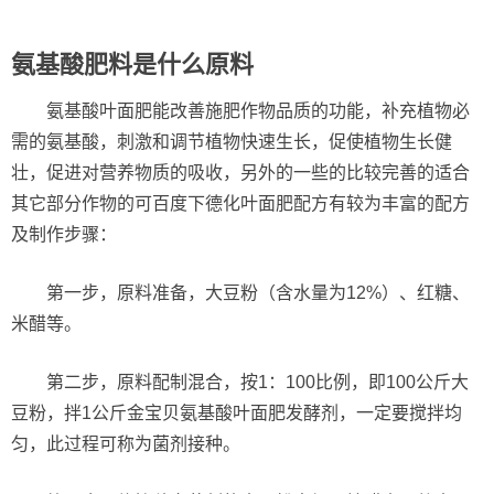
氨基酸肥料是什么原料
氨基酸叶面肥能改善施肥作物品质的功能，补充植物必
需的氨基酸，刺激和调节植物快速生长，促使植物生长健
壮，促进对营养物质的吸收，另外的一些的比较完善的适合
其它部分作物的可百度下德化叶面肥配方有较为丰富的配方
及制作步骤：
第一步，原料准备，大豆粉（含水量为12%）、红糖、
米醋等。
第二步，原料配制混合，按1：100比例，即100公斤大
豆粉，拌1公斤金宝贝氨基酸叶面肥发酵剂，一定要搅拌均
匀，此过程可称为菌剂接种。