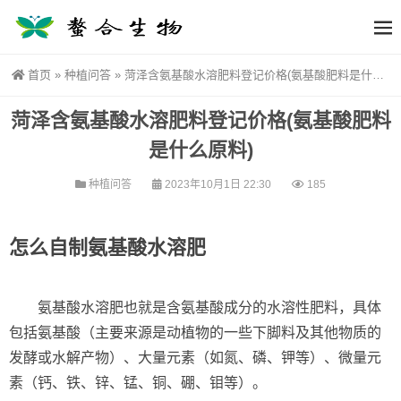
首页
»
种植问答
»
菏泽含氨基酸水溶肥料登记价格(氨基酸肥料是什么原料)
菏泽含氨基酸水溶肥料登记价格(氨基酸肥料
是什么原料)
种植问答
2023年10月1日 22:30
185
怎么自制氨基酸水溶肥
氨基酸水溶肥也就是含氨基酸成分的水溶性肥料，具体
包括氨基酸（主要来源是动植物的一些下脚料及其他物质的
发酵或水解产物）、大量元素（如氮、磷、钾等）、微量元
素（钙、铁、锌、锰、铜、硼、钼等）。