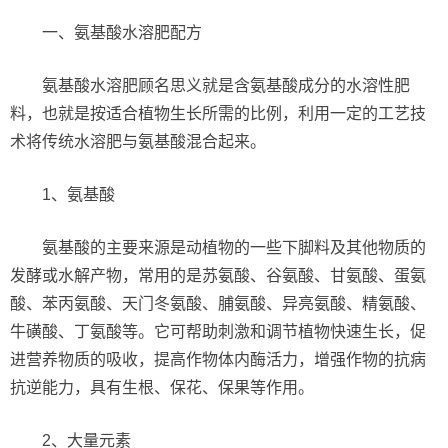
一、氨基酸水溶肥配方
氨基酸水溶肥顾名思义就是含氨基酸成分的水溶性肥
料，也就是按适合植物生长所需的比例，利用一定的工艺技
术将传统水溶肥与氨基酸混合起来。
1、氨基酸
氨基酸的主要来源是动植物的一些下脚料及其他物质的
发酵或水解产物，常用的是苏氨酸、谷氨酸、甘氨酸、蛋氨
酸、苯丙氨酸、天门冬氨酸、脯氨酸、异亮氨酸、精氨酸、
牛磺酸、丁氨酸等。它可帮助刺激和调节植物快速生长，促
进营养物质的吸收，提高作物体内酶活力，增强作物的抗病
抗逆能力，具有生根、保花、保果等作用。
2、大量元素