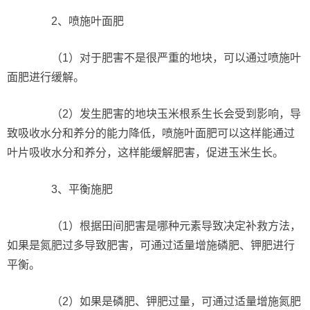
2、喷施叶面肥
（1）对于肥害不是很严重的地块，可以通过喷施叶
面肥进行缓解。
（2）发生肥害的地块玉米根系生长会受到影响，导
致吸收水分和养分的能力降低，喷施叶面肥可以这样能通过
叶片吸收水分和养分，这样能缓解肥害，促进玉米生长。
3、平衡施肥
（1）根据田间肥害是哪种元素导致决定补救方法，
如果是氮肥过多导致肥害，可通过适量增施磷肥、钾肥进行
平衡。
（2）如果是磷肥、钾肥过量，可通过适量增施氮肥