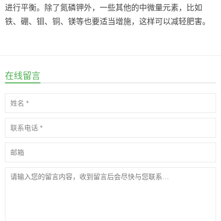
进行平衡。除了氮磷钾外，一些其他的中微量元素，比如
铁、硼、钼、铜、镁等也要适当增施，这样可以减轻肥害。
在线留言