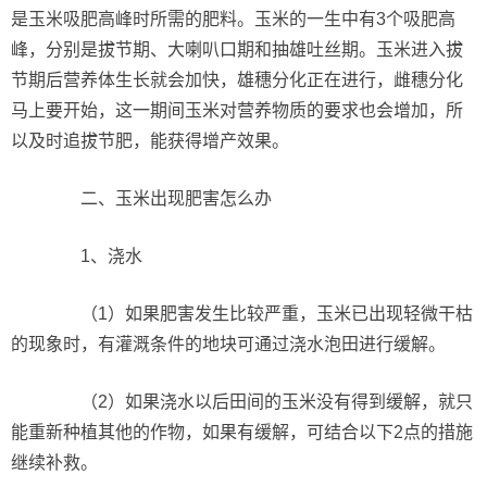
是玉米吸肥高峰时所需的肥料。玉米的一生中有3个吸肥高
峰，分别是拔节期、大喇叭口期和抽雄吐丝期。玉米进入拔
节期后营养体生长就会加快，雄穗分化正在进行，雌穗分化
马上要开始，这一期间玉米对营养物质的要求也会增加，所
以及时追拔节肥，能获得增产效果。
二、玉米出现肥害怎么办
1、浇水
（1）如果肥害发生比较严重，玉米已出现轻微干枯
的现象时，有灌溉条件的地块可通过浇水泡田进行缓解。
（2）如果浇水以后田间的玉米没有得到缓解，就只
能重新种植其他的作物，如果有缓解，可结合以下2点的措施
继续补救。