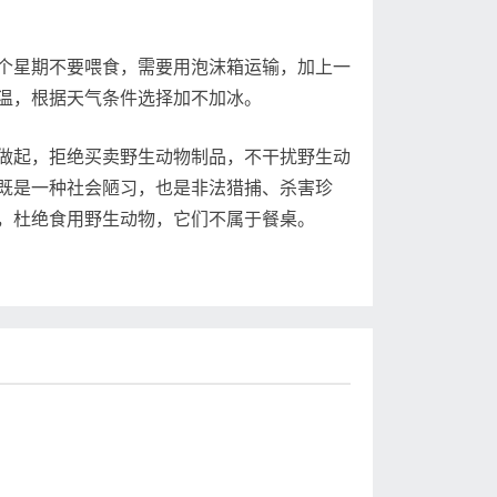
星期不要喂食，需要用泡沫箱运输，加上一
温，根据天气条件选择加不加冰。
起，拒绝买卖野生动物制品，不干扰野生动
既是一种社会陋习，也是非法猎捕、杀害珍
，杜绝食用野生动物，它们不属于餐桌。