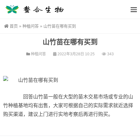
首页
»
种植问答
»
山竹苗在哪有买到
山竹苗在哪有买到
种植问答
2022年3月28日 10:25
343
回答山竹苗一般在大型的苗木交易市场或专业的山
竹种植基地均有出售，大家可根据自己的实际需求就近选择
购买渠道，建议上门进行实地考察后再进行购买。