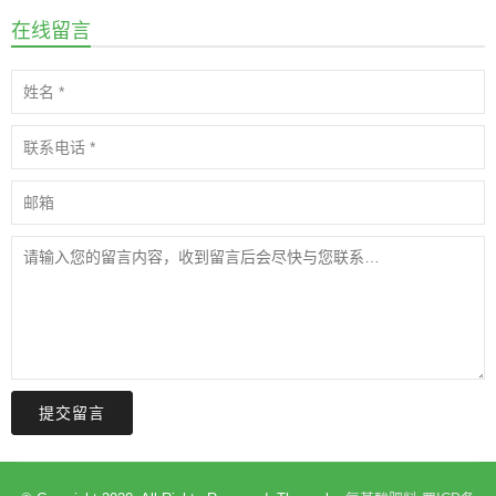
在线留言
提交留言