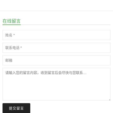
在线留言
提交留言