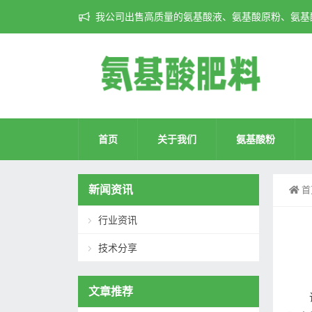
我公司出售高质量的氨基酸液、氨基酸原粉、氨基酸
首页
关于我们
氨基酸粉
新闻资讯
首
行业资讯
技术分享
文章推荐