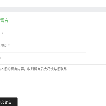
留言
提交留言