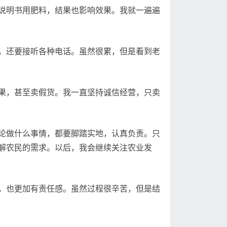
说明书用肥料，结果也影响效果。我就一遍遍
，还要接听各种电话。虽然很累，但是看到老
果，甚至卖假货。我一直坚持诚信经营，只卖
论做什么事情，都要脚踏实地，认真负责。只
解农民的需求。以后，我会继续关注农业发
，也更加有责任感。虽然过程很辛苦，但是结