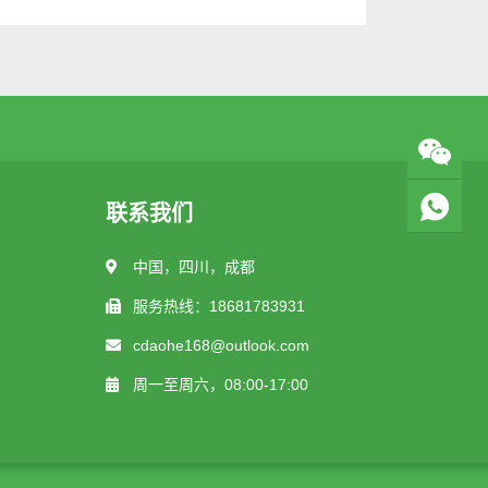
联系我们
中国，四川，成都
服务热线：18681783931
cdaohe168@outlook.com
周一至周六，08:00-17:00